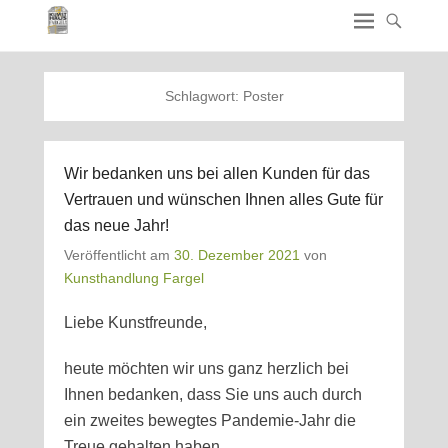
Schlagwort:
Poster
Wir bedanken uns bei allen Kunden für das
Vertrauen und wünschen Ihnen alles Gute für
das neue Jahr!
Veröffentlicht am
30. Dezember 2021
von
Kunsthandlung Fargel
Liebe Kunstfreunde,
heute möchten wir uns ganz herzlich bei
Ihnen bedanken, dass Sie uns auch durch
ein zweites bewegtes Pandemie-Jahr die
Treue gehalten haben.