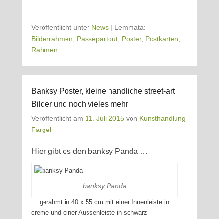
Veröffentlicht unter
News
|
Lemmata:
Bilderrahmen
,
Passepartout
,
Poster
,
Postkarten
,
Rahmen
Banksy Poster, kleine handliche street-art
Bilder und noch vieles mehr
Veröffentlicht am
11. Juli 2015
von
Kunsthandlung
Fargel
Hier gibt es den banksy Panda …
banksy Panda
… gerahmt in 40 x 55 cm mit einer Innenleiste in
creme und einer Aussenleiste in schwarz