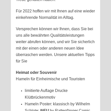
Für 2022 hoffen wir mit Ihnen auf eine wieder
einkehrende Normalität im Alltag.
Versprechen können wir Ihnen, dass Sie bei
uns alle bewährten Qualitätsleistungen
weiter abrufen können, und wir Sie sicherlich
mit der einen oder anderen neuen Idee
überraschen werden. Unsere aktuellen Tipps
für Sie
Heimat oder Souvenir
Hameln für Einheimische und Touristen
limitierte Auflage Drucke
Klütbrückenmotiv
Hameln Poster: klassisch by Wilhelm
Schlote;
NEU
by Rattenfänger Comic