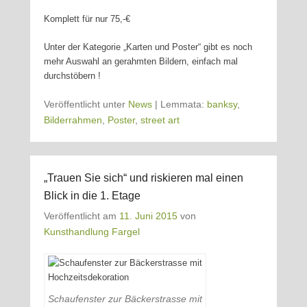
Komplett für nur 75,-€
Unter der Kategorie „Karten und Poster“ gibt es noch
mehr Auswahl an gerahmten Bildern, einfach mal
durchstöbern !
Veröffentlicht unter
News
|
Lemmata:
banksy
,
Bilderrahmen
,
Poster
,
street art
„Trauen Sie sich“ und riskieren mal einen
Blick in die 1. Etage
Veröffentlicht am
11. Juni 2015
von
Kunsthandlung Fargel
Schaufenster zur Bäckerstrasse mit