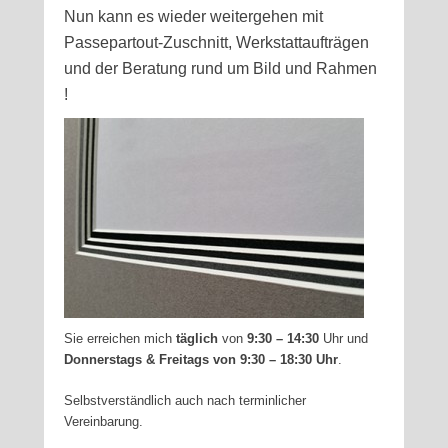
Nun kann es wieder weitergehen mit
Passepartout-Zuschnitt, Werkstattaufträgen
und der Beratung rund um Bild und Rahmen
!
Sie erreichen mich
täglich
von
9:30 – 14:30
Uhr und
Donnerstags & Freitags von 9:30 – 18:30 Uhr
.
Selbstverständlich auch nach terminlicher
Vereinbarung.