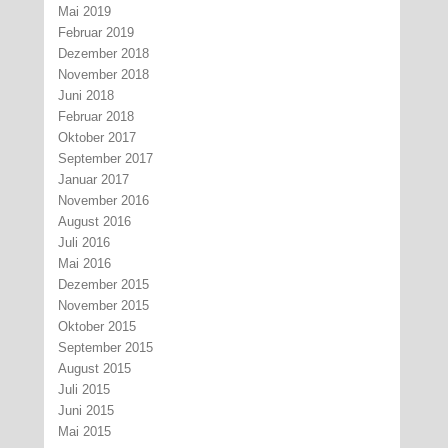
Mai 2019
Februar 2019
Dezember 2018
November 2018
Juni 2018
Februar 2018
Oktober 2017
September 2017
Januar 2017
November 2016
August 2016
Juli 2016
Mai 2016
Dezember 2015
November 2015
Oktober 2015
September 2015
August 2015
Juli 2015
Juni 2015
Mai 2015