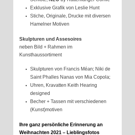
Exklusive Grafik von Leslie Hunt
Stiche, Originale, Drucke mit diversen
Hamelner Motiven
Skulpturen und Assesoires
neben Bild + Rahmen im
Kunsthaussortiment
Skulpturen von Francis Méan; Niki de
Saint Phalles Nanas von Mia Copola;
Uhren, Kravatten Keith Hearing
designed
Becher + Tassen mit verschiedenen
(Kunst)motiven
Ihre ganz persönliche Erinnerung an
Weihnachten 2021 – Lieblingsfotos