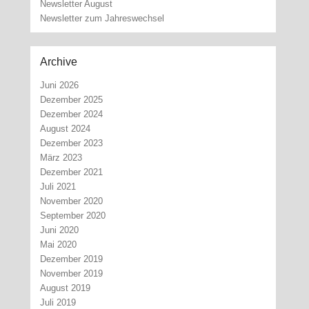
Newsletter August
Newsletter zum Jahreswechsel
Archive
Juni 2026
Dezember 2025
Dezember 2024
August 2024
Dezember 2023
März 2023
Dezember 2021
Juli 2021
November 2020
September 2020
Juni 2020
Mai 2020
Dezember 2019
November 2019
August 2019
Juli 2019