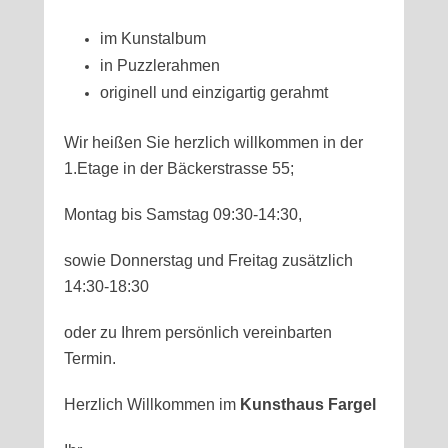
im Kunstalbum
in Puzzlerahmen
originell und einzigartig gerahmt
Wir heißen Sie herzlich willkommen in der
1.Etage in der Bäckerstrasse 55;
Montag bis Samstag 09:30-14:30,
sowie Donnerstag und Freitag zusätzlich
14:30-18:30
oder zu Ihrem persönlich vereinbarten
Termin.
Herzlich Willkommen im
Kunsthaus Fargel