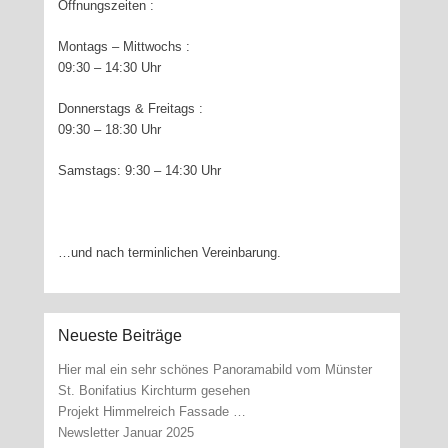
Öffnungszeiten :
Montags – Mittwochs :
09:30 – 14:30 Uhr
Donnerstags & Freitags :
09:30 – 18:30 Uhr
Samstags: 9:30 – 14:30 Uhr
…und nach terminlichen Vereinbarung.
Neueste Beiträge
Hier mal ein sehr schönes Panoramabild vom Münster
St. Bonifatius Kirchturm gesehen
Projekt Himmelreich Fassade …
Newsletter Januar 2025