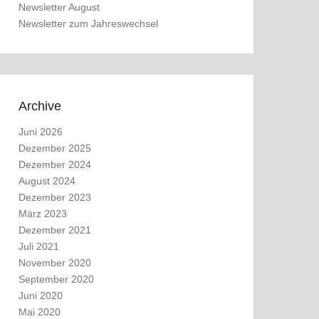
Newsletter August
Newsletter zum Jahreswechsel
Archive
Juni 2026
Dezember 2025
Dezember 2024
August 2024
Dezember 2023
März 2023
Dezember 2021
Juli 2021
November 2020
September 2020
Juni 2020
Mai 2020