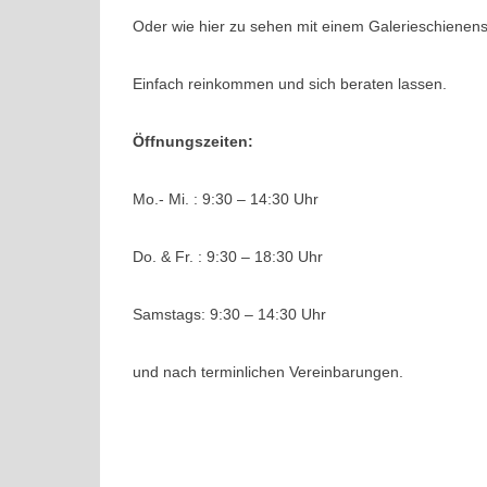
Oder wie hier zu sehen mit einem Galerieschienen
Einfach reinkommen und sich beraten lassen.
Öffnungszeiten:
Mo.- Mi. : 9:30 – 14:30 Uhr
Do. & Fr. : 9:30 – 18:30 Uhr
Samstags: 9:30 – 14:30 Uhr
und nach terminlichen Vereinbarungen.