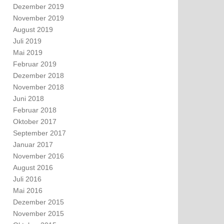
Dezember 2019
November 2019
August 2019
Juli 2019
Mai 2019
Februar 2019
Dezember 2018
November 2018
Juni 2018
Februar 2018
Oktober 2017
September 2017
Januar 2017
November 2016
August 2016
Juli 2016
Mai 2016
Dezember 2015
November 2015