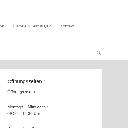
ion
Historie & Status Quo
Kontakt
Öffnungszeiten :
Öffnungszeiten :
Montags – Mittwochs :
09:30 – 14:30 Uhr