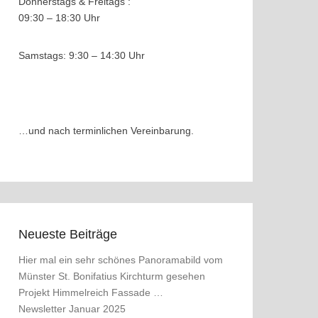
Donnerstags & Freitags :
09:30 – 18:30 Uhr
Samstags: 9:30 – 14:30 Uhr
…und nach terminlichen Vereinbarung.
Neueste Beiträge
Hier mal ein sehr schönes Panoramabild vom
Münster St. Bonifatius Kirchturm gesehen
Projekt Himmelreich Fassade …
Newsletter Januar 2025