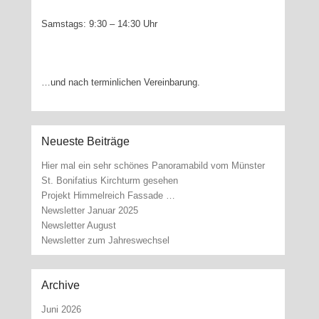
Samstags: 9:30 – 14:30 Uhr
…und nach terminlichen Vereinbarung.
Neueste Beiträge
Hier mal ein sehr schönes Panoramabild vom Münster
St. Bonifatius Kirchturm gesehen
Projekt Himmelreich Fassade …
Newsletter Januar 2025
Newsletter August
Newsletter zum Jahreswechsel
Archive
Juni 2026