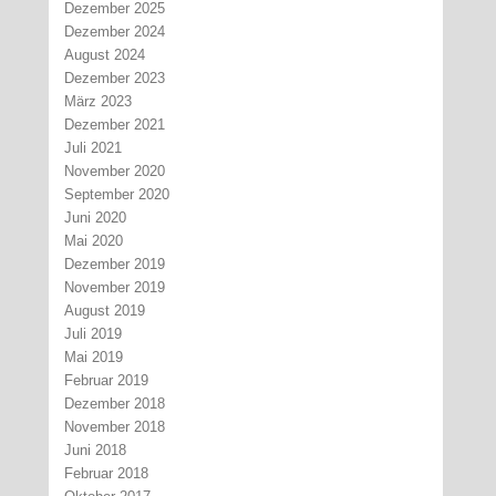
Dezember 2025
Dezember 2024
August 2024
Dezember 2023
März 2023
Dezember 2021
Juli 2021
November 2020
September 2020
Juni 2020
Mai 2020
Dezember 2019
November 2019
August 2019
Juli 2019
Mai 2019
Februar 2019
Dezember 2018
November 2018
Juni 2018
Februar 2018