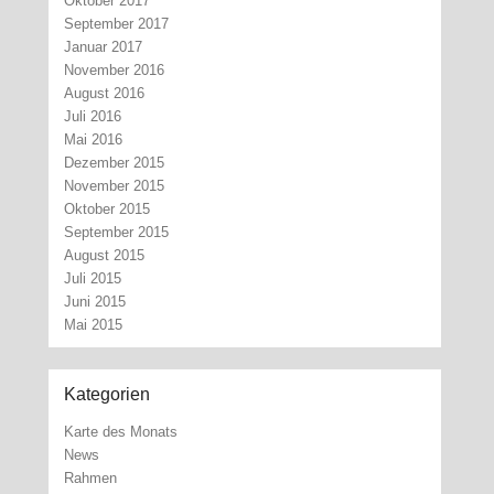
Oktober 2017
September 2017
Januar 2017
November 2016
August 2016
Juli 2016
Mai 2016
Dezember 2015
November 2015
Oktober 2015
September 2015
August 2015
Juli 2015
Juni 2015
Mai 2015
Kategorien
Karte des Monats
News
Rahmen