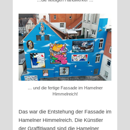
… und die fertige Fassade im Hamelner
Himmelreich!
Das war die Entstehung der Fassade im
Hamelner Himmelreich. Die Künstler
der Graffitiwand sind die Hamelner