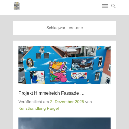
Schlagwort:
cre-one
Projekt Himmelreich Fassade …
Veröffentlicht am
2. Dezember 2025
von
Kunsthandlung Fargel