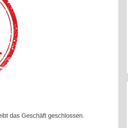
eibt das Geschäft geschlossen.