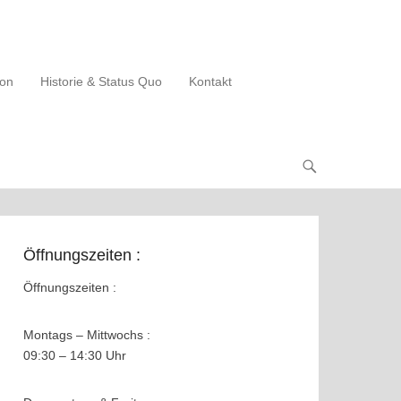
ion
Historie & Status Quo
Kontakt
Öffnungszeiten :
Öffnungszeiten :
Montags – Mittwochs :
09:30 – 14:30 Uhr