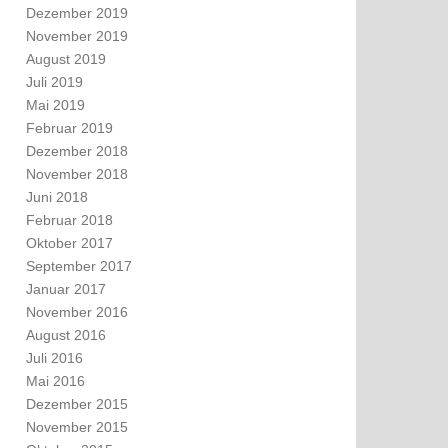
Dezember 2019
November 2019
August 2019
Juli 2019
Mai 2019
Februar 2019
Dezember 2018
November 2018
Juni 2018
Februar 2018
Oktober 2017
September 2017
Januar 2017
November 2016
August 2016
Juli 2016
Mai 2016
Dezember 2015
November 2015