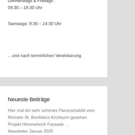
Donnerstags & Freitags :
09:30 – 18:30 Uhr
Samstags: 9:30 – 14:30 Uhr
…und nach terminlichen Vereinbarung.
Neueste Beiträge
Hier mal ein sehr schönes Panoramabild vom
Münster St. Bonifatius Kirchturm gesehen
Projekt Himmelreich Fassade …
Newsletter Januar 2025