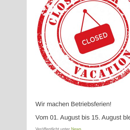
Wir machen Betriebsferien!
Vom 01. August bis 15. August bl
Veröffentlicht unter
News