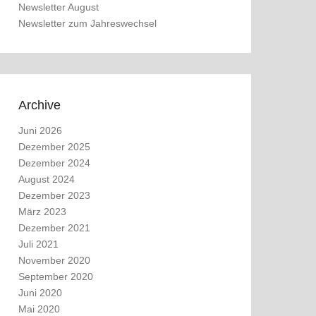
Newsletter August
Newsletter zum Jahreswechsel
Archive
Juni 2026
Dezember 2025
Dezember 2024
August 2024
Dezember 2023
März 2023
Dezember 2021
Juli 2021
November 2020
September 2020
Juni 2020
Mai 2020