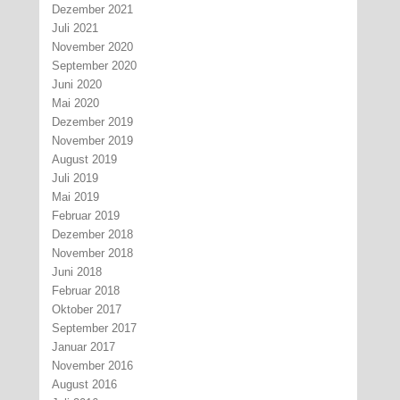
Dezember 2021
Juli 2021
November 2020
September 2020
Juni 2020
Mai 2020
Dezember 2019
November 2019
August 2019
Juli 2019
Mai 2019
Februar 2019
Dezember 2018
November 2018
Juni 2018
Februar 2018
Oktober 2017
September 2017
Januar 2017
November 2016
August 2016