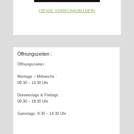
[ZEIGE VORSCHAUBILDER]
Öffnungszeiten :
Öffnungszeiten :
Montags – Mittwochs :
09:30 – 14:30 Uhr
Donnerstags & Freitags :
09:30 – 18:30 Uhr
Samstags: 9:30 – 14:30 Uhr