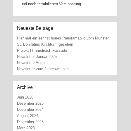
…und nach terminlichen Vereinbarung.
Neueste Beiträge
Hier mal ein sehr schönes Panoramabild vom Münster
St. Bonifatius Kirchturm gesehen
Projekt Himmelreich Fassade …
Newsletter Januar 2025
Newsletter August
Newsletter zum Jahreswechsel
Archive
Juni 2026
Dezember 2025
Dezember 2024
August 2024
Dezember 2023
März 2023