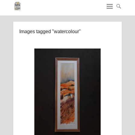
Images tagged "watercolour"