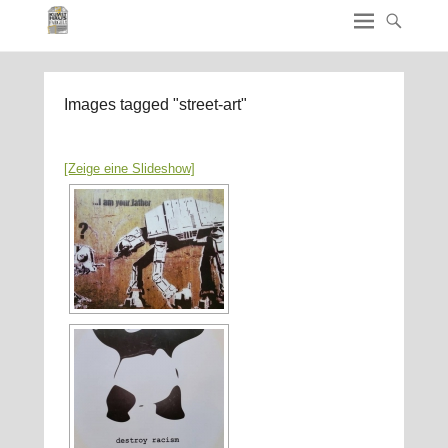
Images tagged "street-art"
[Zeige eine Slideshow]