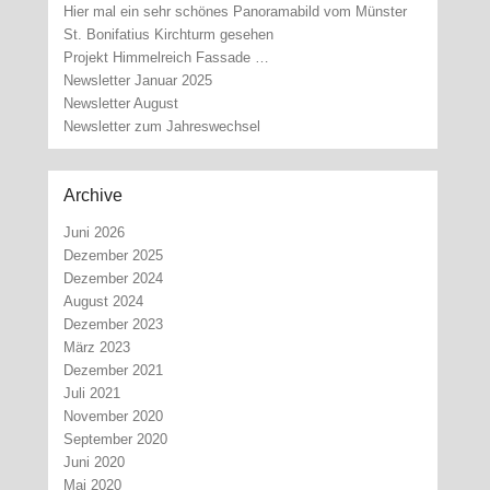
Hier mal ein sehr schönes Panoramabild vom Münster
St. Bonifatius Kirchturm gesehen
Projekt Himmelreich Fassade …
Newsletter Januar 2025
Newsletter August
Newsletter zum Jahreswechsel
Archive
Juni 2026
Dezember 2025
Dezember 2024
August 2024
Dezember 2023
März 2023
Dezember 2021
Juli 2021
November 2020
September 2020
Juni 2020
Mai 2020