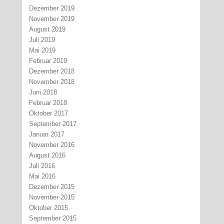
Dezember 2019
November 2019
August 2019
Juli 2019
Mai 2019
Februar 2019
Dezember 2018
November 2018
Juni 2018
Februar 2018
Oktober 2017
September 2017
Januar 2017
November 2016
August 2016
Juli 2016
Mai 2016
Dezember 2015
November 2015
Oktober 2015
September 2015