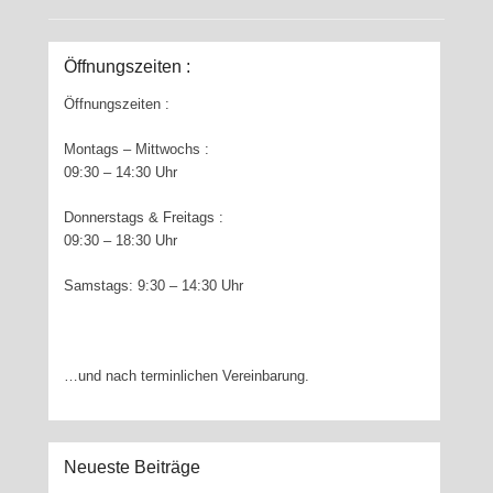
Öffnungszeiten :
Öffnungszeiten :
Montags – Mittwochs :
09:30 – 14:30 Uhr
Donnerstags & Freitags :
09:30 – 18:30 Uhr
Samstags: 9:30 – 14:30 Uhr
…und nach terminlichen Vereinbarung.
Neueste Beiträge