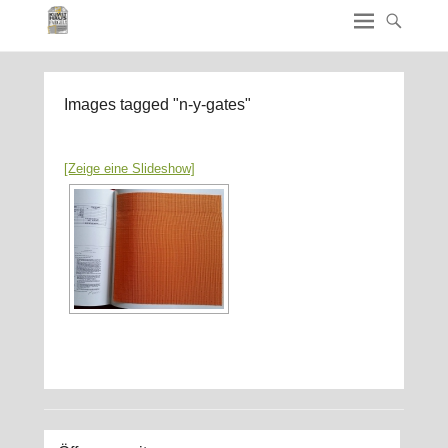
Images tagged "n-y-gates"
[Zeige eine Slideshow]