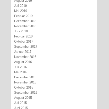
August 2019
Juli 2019
Mai 2019
Februar 2019
Dezember 2018
November 2018
Juni 2018
Februar 2018
Oktober 2017
September 2017
Januar 2017
November 2016
August 2016
Juli 2016
Mai 2016
Dezember 2015
November 2015
Oktober 2015
September 2015
August 2015
Juli 2015
Juni 2015