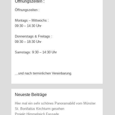
Öffnungszeiten :
Öffnungszeiten :
Montags – Mittwochs :
09:30 – 14:30 Uhr
Donnerstags & Freitags :
09:30 – 18:30 Uhr
Samstags: 9:30 – 14:30 Uhr
…und nach terminlichen Vereinbarung.
Neueste Beiträge
Hier mal ein sehr schönes Panoramabild vom Münster
St. Bonifatius Kirchturm gesehen
Projekt Himmelreich Fassade …