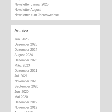
Newsletter Januar 2025
Newsletter August
Newsletter zum Jahreswechsel
Archive
Juni 2026
Dezember 2025
Dezember 2024
August 2024
Dezember 2023
März 2023
Dezember 2021
Juli 2021
November 2020
September 2020
Juni 2020
Mai 2020
Dezember 2019
November 2019