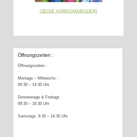
[ZEIGE VORSCHAUBILDER]
Öffnungszeiten :
Öffnungszeiten :
Montags – Mittwochs :
09:30 – 14:30 Uhr
Donnerstags & Freitags :
09:30 – 18:30 Uhr
Samstags: 9:30 – 14:30 Uhr