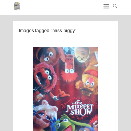
Images tagged "miss-piggy"