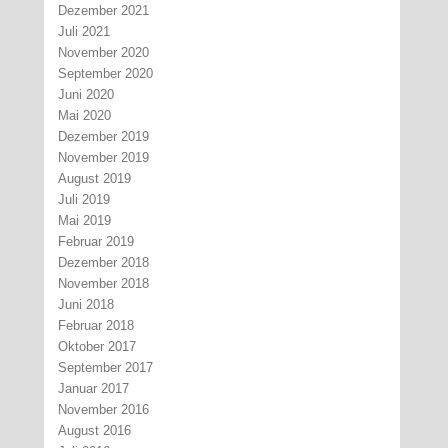
Dezember 2021
Juli 2021
November 2020
September 2020
Juni 2020
Mai 2020
Dezember 2019
November 2019
August 2019
Juli 2019
Mai 2019
Februar 2019
Dezember 2018
November 2018
Juni 2018
Februar 2018
Oktober 2017
September 2017
Januar 2017
November 2016
August 2016