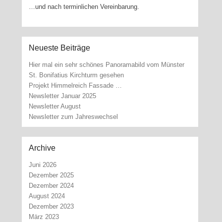
…und nach terminlichen Vereinbarung.
Neueste Beiträge
Hier mal ein sehr schönes Panoramabild vom Münster
St. Bonifatius Kirchturm gesehen
Projekt Himmelreich Fassade …
Newsletter Januar 2025
Newsletter August
Newsletter zum Jahreswechsel
Archive
Juni 2026
Dezember 2025
Dezember 2024
August 2024
Dezember 2023
März 2023