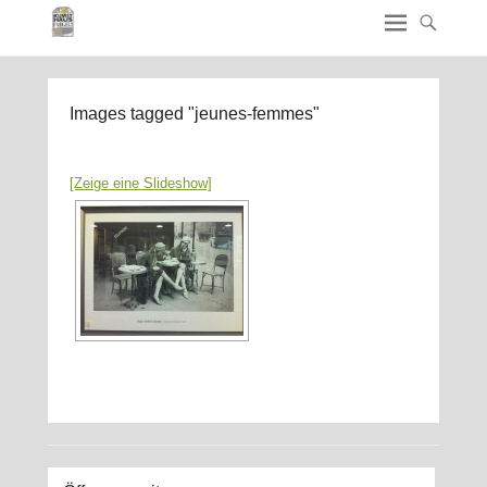
Images tagged "jeunes-femmes"
[Zeige eine Slideshow]