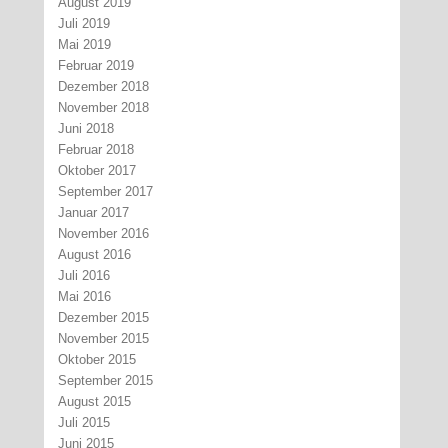
August 2019
Juli 2019
Mai 2019
Februar 2019
Dezember 2018
November 2018
Juni 2018
Februar 2018
Oktober 2017
September 2017
Januar 2017
November 2016
August 2016
Juli 2016
Mai 2016
Dezember 2015
November 2015
Oktober 2015
September 2015
August 2015
Juli 2015
Juni 2015