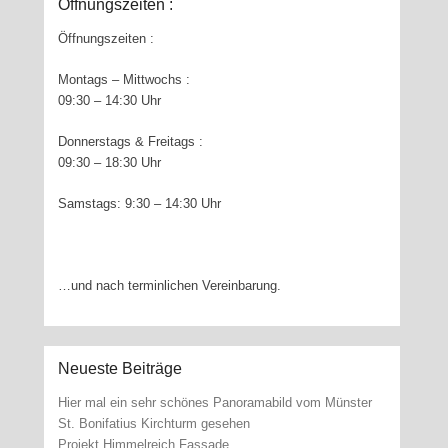
Öffnungszeiten :
Öffnungszeiten :
Montags – Mittwochs :
09:30 – 14:30 Uhr
Donnerstags & Freitags :
09:30 – 18:30 Uhr
Samstags: 9:30 – 14:30 Uhr
…und nach terminlichen Vereinbarung.
Neueste Beiträge
Hier mal ein sehr schönes Panoramabild vom Münster
St. Bonifatius Kirchturm gesehen
Projekt Himmelreich Fassade …