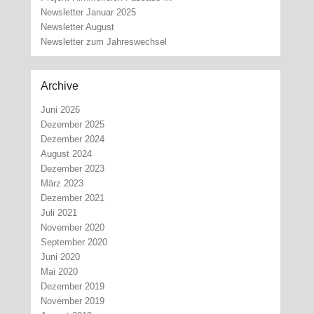
Newsletter Januar 2025
Newsletter August
Newsletter zum Jahreswechsel
Archive
Juni 2026
Dezember 2025
Dezember 2024
August 2024
Dezember 2023
März 2023
Dezember 2021
Juli 2021
November 2020
September 2020
Juni 2020
Mai 2020
Dezember 2019
November 2019