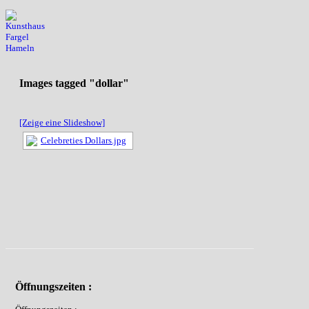
Images tagged "dollar"
[Zeige eine Slideshow]
Öffnungszeiten :