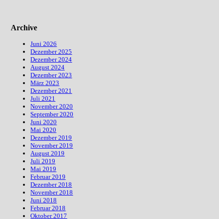
Archive
Juni 2026
Dezember 2025
Dezember 2024
August 2024
Dezember 2023
März 2023
Dezember 2021
Juli 2021
November 2020
September 2020
Juni 2020
Mai 2020
Dezember 2019
November 2019
August 2019
Juli 2019
Mai 2019
Februar 2019
Dezember 2018
November 2018
Juni 2018
Februar 2018
Oktober 2017