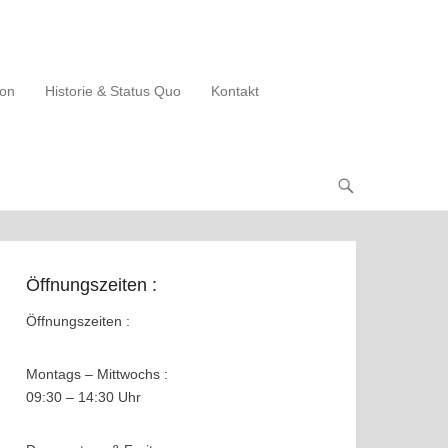
ion
Historie & Status Quo
Kontakt
Öffnungszeiten :
Öffnungszeiten :
Montags – Mittwochs :
09:30 – 14:30 Uhr