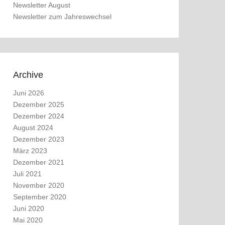
Newsletter August
Newsletter zum Jahreswechsel
Archive
Juni 2026
Dezember 2025
Dezember 2024
August 2024
Dezember 2023
März 2023
Dezember 2021
Juli 2021
November 2020
September 2020
Juni 2020
Mai 2020