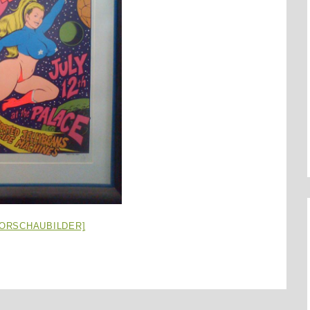
VORSCHAUBILDER]