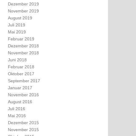
Dezember 2019
November 2019
August 2019
Juli 2019
Mai 2019
Februar 2019
Dezember 2018
November 2018
Juni 2018
Februar 2018
Oktober 2017
September 2017
Januar 2017
November 2016
August 2016
Juli 2016
Mai 2016
Dezember 2015
November 2015