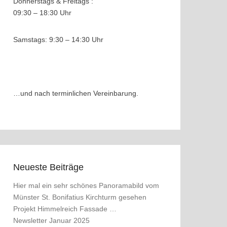
Donnerstags & Freitags :
09:30 – 18:30 Uhr
Samstags: 9:30 – 14:30 Uhr
…und nach terminlichen Vereinbarung.
Neueste Beiträge
Hier mal ein sehr schönes Panoramabild vom
Münster St. Bonifatius Kirchturm gesehen
Projekt Himmelreich Fassade …
Newsletter Januar 2025