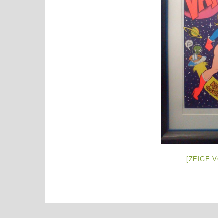
[ZEIGE 